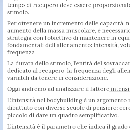
tempo di recupero deve essere proporzionale 
stimolo.
Per ottenere un incremento delle capacità, n
aumento della massa muscolare
, è necessari
strategia con l’obiettivo di mantenere in equi
fondamentali dell’allenamento: Intensità, vol
frequenza
La durata dello stimolo, l’entità del sovraccar
dedicato al recupero, la frequenza degli alle
variabili da tenere in considerazione.
Oggi andremo ad analizzare il fattore
intensi
L’intensità nel bodybuilding è un argomento 
dibattuto con diverse scuole di pensiero: ce
piccolo di dare un quadro semplificativo.
L’intensità è il parametro che indica il grado