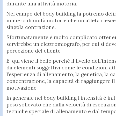
durante una attività motoria.
Nel campo del body building la potremo defin
numero di unità motorie che un atleta riesce 
singola contrazione.
Sfortunatamente è molto complicato ottener
servirebbe un elettromiografo, per cui si dev
percezione del cliente.
E’ qui viene il bello perché il livello dell’inte
da elementi soggettivi come le condizioni atle
l’esperienza di allenamento, la genetica, la ca
concentrazione, la capacità di raggiungere il 
motivazione.
In generale nel body building l’intensità è inf
peso sollevato che dalla velocità di esecuzion
tecniche speciale di allenamento e dal tempo 