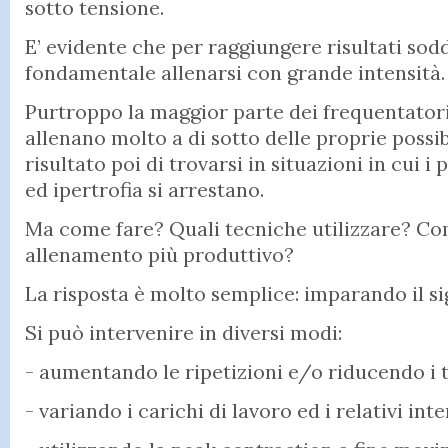
sotto tensione.
E’ evidente che per raggiungere risultati sodd
fondamentale allenarsi con grande intensità.
Purtroppo la maggior parte dei frequentatori 
allenano molto a di sotto delle proprie possibi
risultato poi di trovarsi in situazioni in cui i
ed ipertrofia si arrestano.
Ma come fare? Quali tecniche utilizzare? C
allenamento più produttivo?
La risposta è molto semplice: imparando il sig
Si può intervenire in diversi modi:
- aumentando le ripetizioni e/o riducendo i 
- variando i carichi di lavoro ed i relativi inte