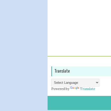
Translate
Powered by
Translate