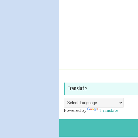
Translate
Powered by
Translate