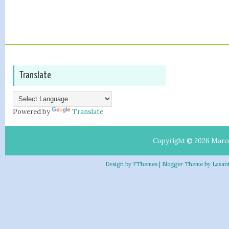
Translate
Powered by
Translate
Copyright ©
2026
Marc
Design by
FThemes
| Blogger Theme by
Lasan