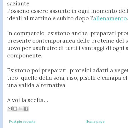
saziante.
Possono essere assunte in ogni momento del
ideali al mattino e subito dopo l’
allenamento
.
In commercio esistono anche preparati prot
presente contemporanea delle proteine del si
uovo per usufruire di tutti i vantaggi di ogni 
componente.
Esistono poi preparati proteici adatti a veget
tipo quelle della soia, riso, piselli e canapa 
una valida alternativa.
A voi la scelta…
Post più recente
Home page