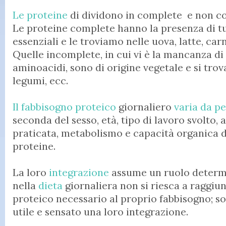
Le proteine
di dividono in complete e non c
Le proteine complete hanno la presenza di tu
essenziali e le troviamo nelle uova, latte, car
Quelle incomplete, in cui vi è la mancanza di
aminoacidi, sono di origine vegetale e si trov
legumi, ecc.
Il fabbisogno proteico
giornaliero
varia da p
seconda del sesso, età, tipo di lavoro svolto, a
praticata, metabolismo e capacità organica d
proteine.
La loro
integrazione
assume un ruolo determ
nella
dieta
giornaliera non si riesca a raggiun
proteico necessario al proprio fabbisogno; so
utile e sensato una loro integrazione.