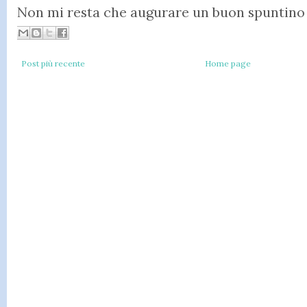
Non mi resta che augurare un buon spuntino a tutt
Post più recente
Home page