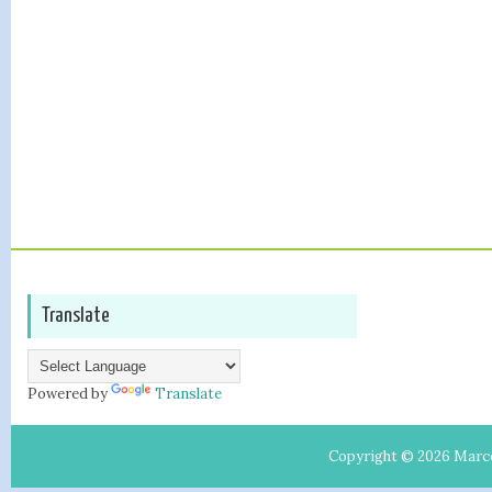
Translate
Powered by
Translate
Copyright ©
2026
Marc