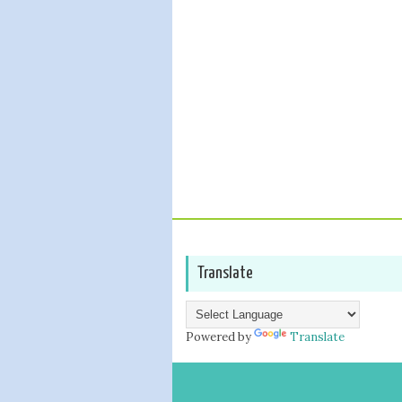
Translate
Powered by
Translate