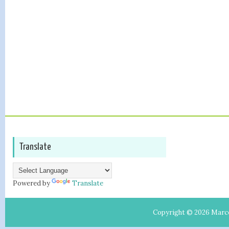
Translate
Powered by
Translate
Copyright ©
2026
Marc