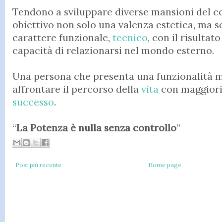
Tendono a sviluppare diverse mansioni del 
obiettivo non solo una valenza estetica, ma 
carattere funzionale,
tecnico
, con il risulta
capacità di relazionarsi nel mondo esterno.
Una persona che presenta una funzionalità m
affrontare il percorso della
vita
con maggiori
successo
.
“
La Potenza è nulla senza controllo
”
Post più recente
Home page